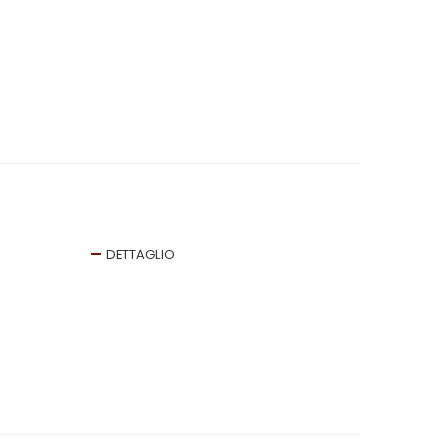
DETTAGLIO