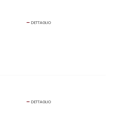
DETTAGLIO
DETTAGLIO