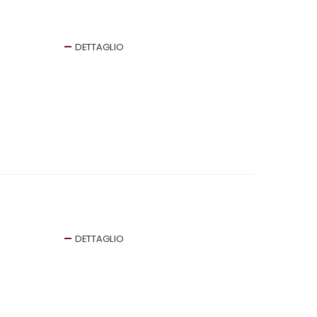
DETTAGLIO
DETTAGLIO