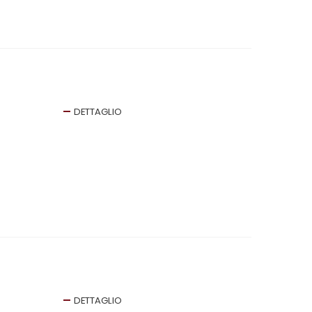
DETTAGLIO
DETTAGLIO