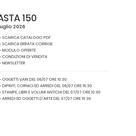
ASTA 150
Luglio 2026
SCARICA CATALOGO PDF
SCARICA ERRATA CORRIGE
MODULO OFFERTE
CONDIZIONI DI VENDITA
NEWSLETTER
OGGETTI VARI DEL 06/07 ORE 10:30
DIPINTI, CORNICI ED ARREDI DEL 06/07 ORE 15:30
STAMPE, LIBRI E VOLUMI ANTICHI DEL 07/07 ORE 10:30
ARREDI ED OGGETTI D'ARTE DEL 07/07 ORE 15:30