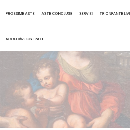
PROSSIME ASTE
ASTE CONCLUSE
SERVIZI
TRIONFANTE LIV
ACCEDI/REGISTRATI