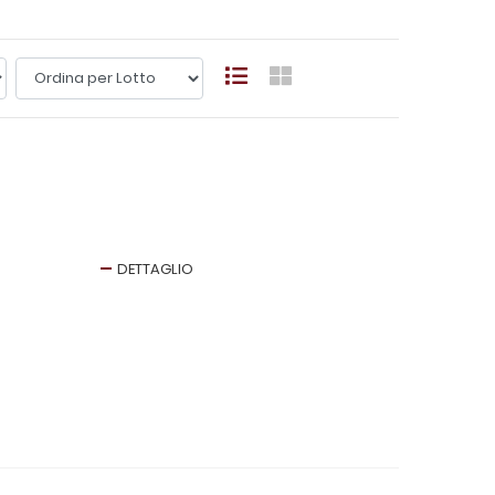
DETTAGLIO