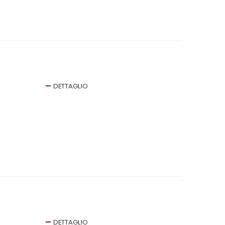
DETTAGLIO
DETTAGLIO