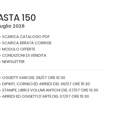
ASTA 150
Luglio 2026
SCARICA CATALOGO PDF
SCARICA ERRATA CORRIGE
MODULO OFFERTE
CONDIZIONI DI VENDITA
NEWSLETTER
OGGETTI VARI DEL 06/07 ORE 10:30
DIPINTI, CORNICI ED ARREDI DEL 06/07 ORE 15:30
STAMPE, LIBRI E VOLUMI ANTICHI DEL 07/07 ORE 10:30
ARREDI ED OGGETTI D'ARTE DEL 07/07 ORE 15:30