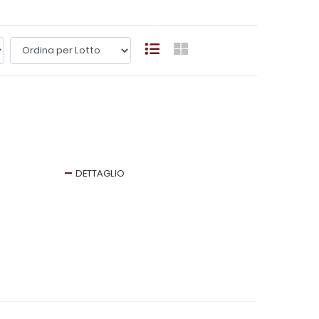
DETTAGLIO