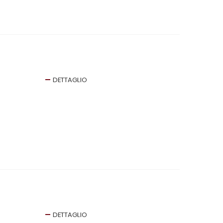
DETTAGLIO
DETTAGLIO