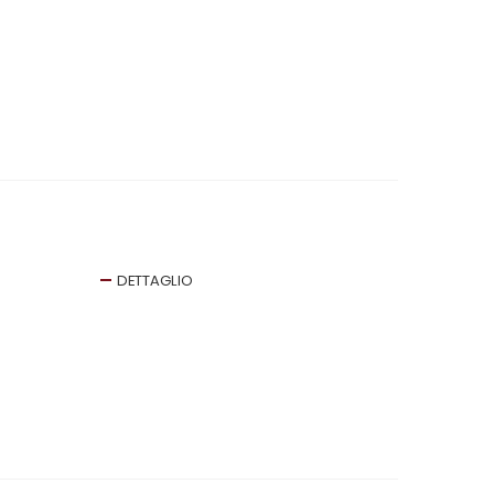
DETTAGLIO