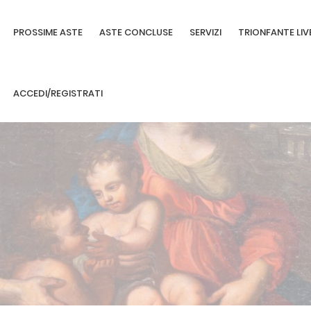
PROSSIME ASTE
ASTE CONCLUSE
SERVIZI
TRIONFANTE LIV
ACCEDI/REGISTRATI