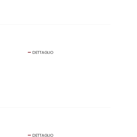
DETTAGLIO
DETTAGLIO