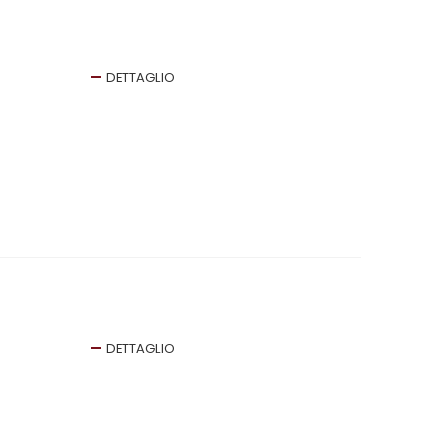
DETTAGLIO
DETTAGLIO