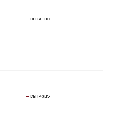
DETTAGLIO
DETTAGLIO