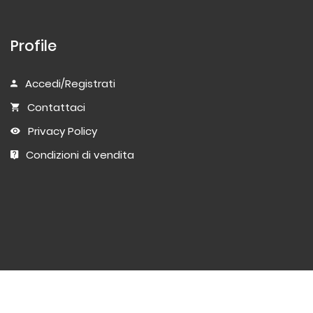
Profile
Accedi/Registrati
Contattaci
Privacy Policy
Condizioni di vendita