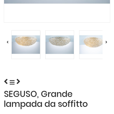
SEGUSO, Grande
lampada da soffitto