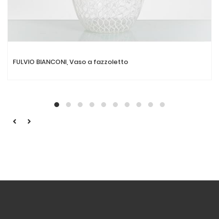
FULVIO BIANCONI, Vaso a fazzoletto