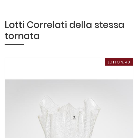
Lotti Correlati della stessa
tornata
LOTTO N. 40