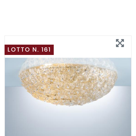
LOTTO N. 161