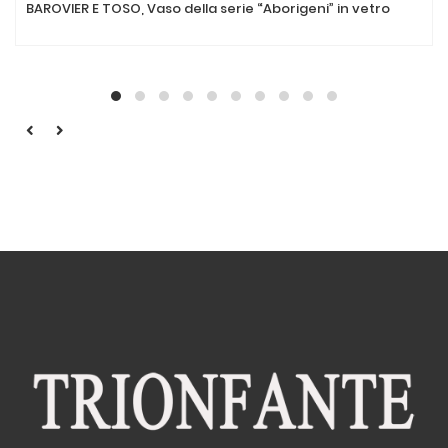
BAROVIER E TOSO, Vaso della serie “Aborigeni” in vetro